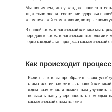
Мы понимаем, что у каждого пациента есть
тщательно оценят состояние здоровья ваше
косметической стоматологии, которые помогут
В нашей стоматологической клинике мы стрем
передовые стоматологические технологии и 
через каждый этап процесса косметической ст
Как происходит процесс
Если вы готовы преобразить свою улыбк
стоматологии, свяжитесь с нашей клиникой
ждем возможности помочь вам улучшить ва
повысить вашу уверенность с помощью н
косметической стоматологии.