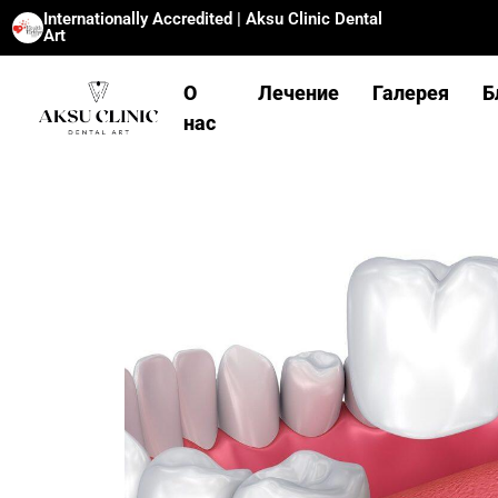
Internationally Accredited | Aksu Clinic Dental
Art
О
Лечение
Галерея
Б
нас