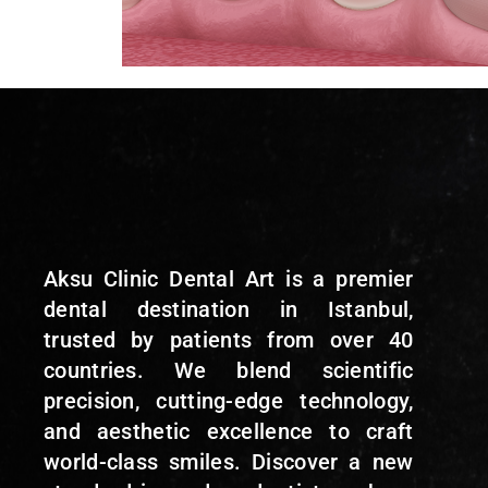
Aksu Clinic Dental Art is a premier
dental destination in Istanbul,
trusted by patients from over 40
countries. We blend scientific
precision, cutting-edge technology,
and aesthetic excellence to craft
world-class smiles. Discover a new