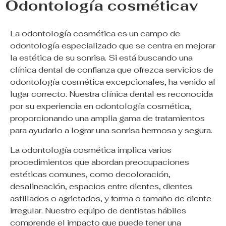
Odontología cosméticav
La odontología cosmética es un campo de
odontología especializado que se centra en mejorar
la estética de su sonrisa. Si está buscando una
clínica dental de confianza que ofrezca servicios de
odontología cosmética excepcionales, ha venido al
lugar correcto. Nuestra clínica dental es reconocida
por su experiencia en odontología cosmética,
proporcionando una amplia gama de tratamientos
para ayudarlo a lograr una sonrisa hermosa y segura.
La odontología cosmética implica varios
procedimientos que abordan preocupaciones
estéticas comunes, como decoloración,
desalineación, espacios entre dientes, dientes
astillados o agrietados, y forma o tamaño de diente
irregular. Nuestro equipo de dentistas hábiles
comprende el impacto que puede tener una