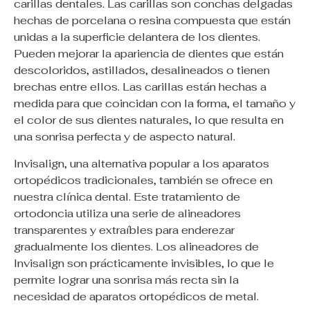
carillas dentales. Las carillas son conchas delgadas
hechas de porcelana o resina compuesta que están
unidas a la superficie delantera de los dientes.
Pueden mejorar la apariencia de dientes que están
descoloridos, astillados, desalineados o tienen
brechas entre ellos. Las carillas están hechas a
medida para que coincidan con la forma, el tamaño y
el color de sus dientes naturales, lo que resulta en
una sonrisa perfecta y de aspecto natural.
Invisalign, una alternativa popular a los aparatos
ortopédicos tradicionales, también se ofrece en
nuestra clínica dental. Este tratamiento de
ortodoncia utiliza una serie de alineadores
transparentes y extraíbles para enderezar
gradualmente los dientes. Los alineadores de
Invisalign son prácticamente invisibles, lo que le
permite lograr una sonrisa más recta sin la
necesidad de aparatos ortopédicos de metal.