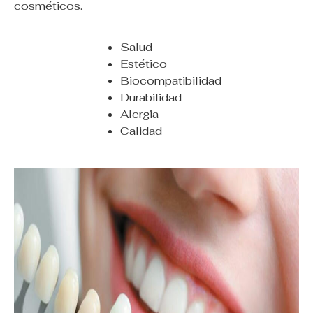
cosméticos.
Salud
Estético
Biocompatibilidad
Durabilidad
Alergia
Calidad