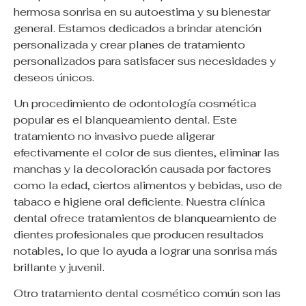
hermosa sonrisa en su autoestima y su bienestar
general. Estamos dedicados a brindar atención
personalizada y crear planes de tratamiento
personalizados para satisfacer sus necesidades y
deseos únicos.
Un procedimiento de odontología cosmética
popular es el blanqueamiento dental. Este
tratamiento no invasivo puede aligerar
efectivamente el color de sus dientes, eliminar las
manchas y la decoloración causada por factores
como la edad, ciertos alimentos y bebidas, uso de
tabaco e higiene oral deficiente. Nuestra clínica
dental ofrece tratamientos de blanqueamiento de
dientes profesionales que producen resultados
notables, lo que lo ayuda a lograr una sonrisa más
brillante y juvenil.
Otro tratamiento dental cosmético común son las