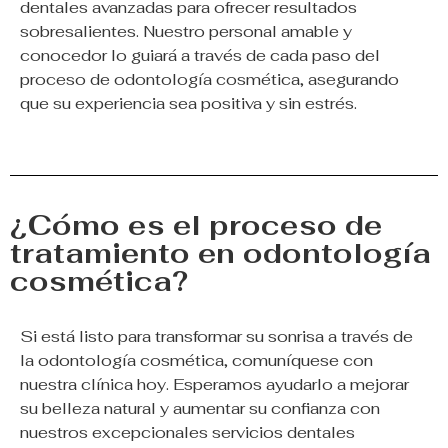
dentales avanzadas para ofrecer resultados
sobresalientes. Nuestro personal amable y
conocedor lo guiará a través de cada paso del
proceso de odontología cosmética, asegurando
que su experiencia sea positiva y sin estrés.
¿Cómo es el proceso de
tratamiento en odontología
cosmética?
Si está listo para transformar su sonrisa a través de
la odontología cosmética, comuníquese con
nuestra clínica hoy. Esperamos ayudarlo a mejorar
su belleza natural y aumentar su confianza con
nuestros excepcionales servicios dentales