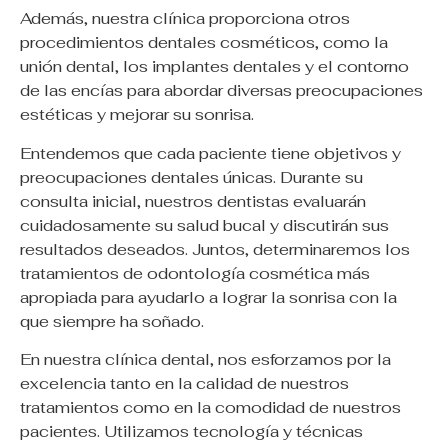
Además, nuestra clínica proporciona otros
procedimientos dentales cosméticos, como la
unión dental, los implantes dentales y el contorno
de las encías para abordar diversas preocupaciones
estéticas y mejorar su sonrisa.
Entendemos que cada paciente tiene objetivos y
preocupaciones dentales únicas. Durante su
consulta inicial, nuestros dentistas evaluarán
cuidadosamente su salud bucal y discutirán sus
resultados deseados. Juntos, determinaremos los
tratamientos de odontología cosmética más
apropiada para ayudarlo a lograr la sonrisa con la
que siempre ha soñado.
En nuestra clínica dental, nos esforzamos por la
excelencia tanto en la calidad de nuestros
tratamientos como en la comodidad de nuestros
pacientes. Utilizamos tecnología y técnicas