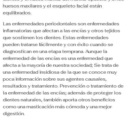
huesos maxilares y el esqueleto facial están
equilibrados.
Las enfermedades periodontales son enfermedades
inflamatorias que afectan a las encías y otros tejidos
que sostienen los dientes. Estas enfermedades
pueden tratarse fácilmente y con éxito cuando se
diagnostican en una etapa temprana. Aunque la
enfermedad de las encías es una enfermedad que
afecta a la mayoría de nuestra sociedad; Se trata de
una enfermedad insidiosa de la que se conoce muy
poca información sobre sus agentes causales,
resultados y tratamiento. Prevención o tratamiento de
la enfermedad de las encías; además de proteger los
dientes naturales, también aporta otros beneficios
como una masticación más cómoda y una mejor
digestión.