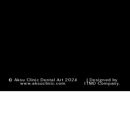
© Aksu Clinic Dental Art 2024
| Designed by
www.aksuclinic.com
ITMD Company.