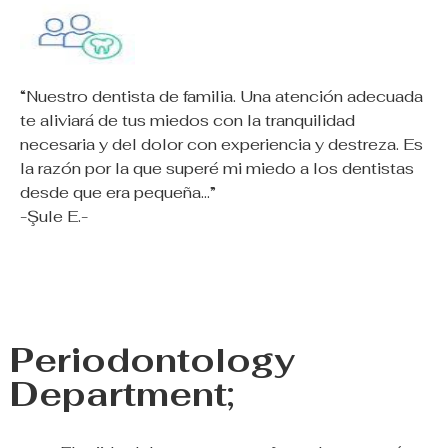
“Nuestro dentista de familia. Una atención adecuada
te aliviará de tus miedos con la tranquilidad
necesaria y del dolor con experiencia y destreza. Es
la razón por la que superé mi miedo a los dentistas
desde que era pequeña…”
-Şule E.-
Periodontology
Department;