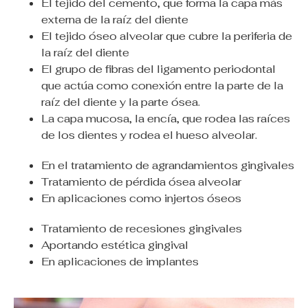
El tejido del cemento, que forma la capa más
externa de la raíz del diente
El tejido óseo alveolar que cubre la periferia de
la raíz del diente
El grupo de fibras del ligamento periodontal
que actúa como conexión entre la parte de la
raíz del diente y la parte ósea.
La capa mucosa, la encía, que rodea las raíces
de los dientes y rodea el hueso alveolar.
En el tratamiento de agrandamientos gingivales
Tratamiento de pérdida ósea alveolar
En aplicaciones como injertos óseos
Tratamiento de recesiones gingivales
Aportando estética gingival
En aplicaciones de implantes