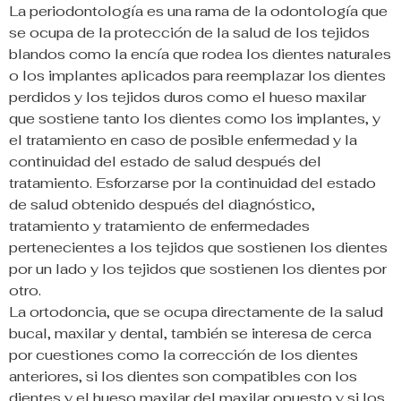
La periodontología es una rama de la odontología que
se ocupa de la protección de la salud de los tejidos
blandos como la encía que rodea los dientes naturales
o los implantes aplicados para reemplazar los dientes
perdidos y los tejidos duros como el hueso maxilar
que sostiene tanto los dientes como los implantes, y
el tratamiento en caso de posible enfermedad y la
continuidad del estado de salud después del
tratamiento. Esforzarse por la continuidad del estado
de salud obtenido después del diagnóstico,
tratamiento y tratamiento de enfermedades
pertenecientes a los tejidos que sostienen los dientes
por un lado y los tejidos que sostienen los dientes por
otro.
La ortodoncia, que se ocupa directamente de la salud
bucal, maxilar y dental, también se interesa de cerca
por cuestiones como la corrección de los dientes
anteriores, si los dientes son compatibles con los
dientes y el hueso maxilar del maxilar opuesto y si los