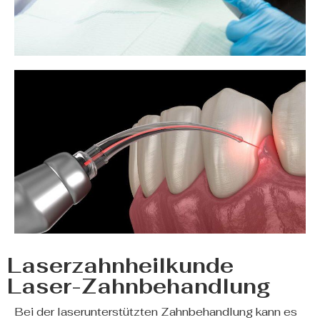
Laserzahnheilkunde
Laser-Zahnbehandlung
Bei der laserunterstützten Zahnbehandlung kann es