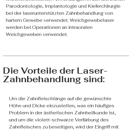
Parodontologie, Implantologie und Kieferchirurgie
bei der laserunterstützten Zahnbehandlung von
hartem Gewebe verwendet. Weichgewebelaser
werden bei Operationen an intraoralen
Weichgeweben verwendet.
Die Vorteile der Laser-
Zahnbehandlung sind:
Um die Zahnfleischlänge auf die gewünschte
Höhe und Dicke einzustellen, was ein häufiges
Problem in der ästhetischen Zahnheilkunde ist,
und um die violett-schwarze Verfärbung des
Zahnfleisches zu beseitigen, wird der Eingriff mit