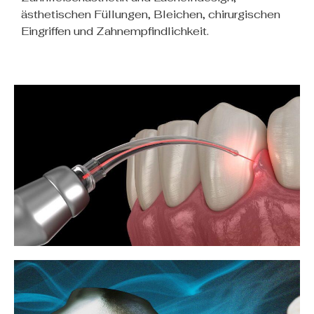
ästhetischen Füllungen, Bleichen, chirurgischen
Eingriffen und Zahnempfindlichkeit.