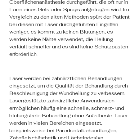
Oberflächenanästhesie durchgeführt, die oft nur in
Form eines Gels oder Sprays aufgetragen wird. Im
Vergleich zu den alten Methoden spürt der Patient
bei diesen mit Laser durchgeführten Eingriffen
weniger, es kommt zu keinen Blutungen, es
werden keine Nähte verwendet, die Heilung
verläuft schneller und es sind keine Schutzpasten
erforderlich.
Laser werden bei zahnärztlichen Behandlungen
eingesetzt, um die Qualität der Behandlung durch
Beschleunigung der Wundheilung zu verbessern.
Lasergestützte zahnärztliche Anwendungen
ermöglichen häufig eine schnelle, schmerz- und
blutungsfreie Behandlung ohne Anästhesie. Laser
werden in vielen Bereichen eingesetzt,
beispielsweise bei Parodontalbehandlungen,
Zahnfleischästhetik und Lächelndesign,