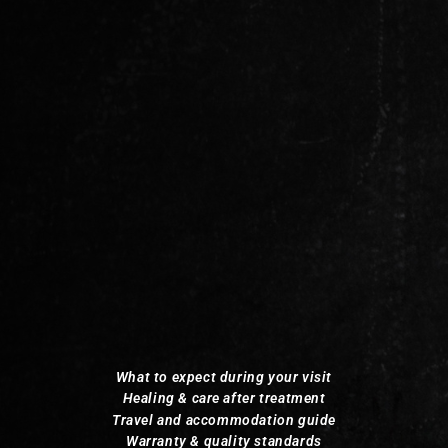
What to expect during your visit
Healing & care after treatment
Travel and accommodation guide
Warranty & quality standards