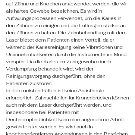
auf Zähne und Knochen angewendet werden, die wir
als hartes Gewebe bezeichnen. Es wird in
Aufrauungsprozessen verwendet, um die Karies in
den Zähnen zu reinigen und die Füllungen stärker an
den Zähnen zu halten. Die Zahnbehandlung mit dem
Laser bietet dem Patienten einen Vorteil, da er
während der Kariesreinigung keine Vibrationen und
Unannehmlichkeiten durch die Instrumente im Mund
verspürt. Da die Karies im Zahngewebe durch
Verdampfung behandelt wird, wird der
Reinigungsvorgang durchgeführt, ohne den
Patienten zu stören.
In den meisten Fällen ist keine Anästhesie
erforderlich. Zahnschleifen für Kronenbrücken können
auch mit dem Laser durchgeführt werden, und
insbesondere bei Patienten mit
Dentinempfindlichkeit kann eine angenehme Arbeit
gewährleistet werden. Es wird auch in
knochenorientierten Anwendungen in den Bereichen