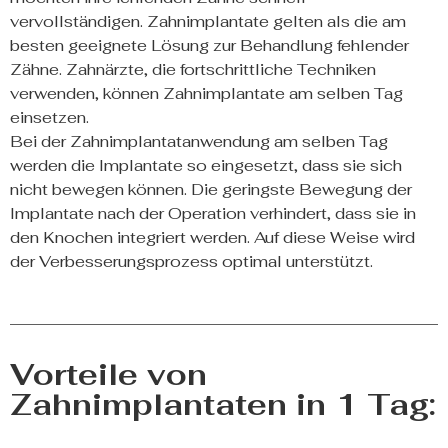
vervollständigen. Zahnimplantate gelten als die am
besten geeignete Lösung zur Behandlung fehlender
Zähne. Zahnärzte, die fortschrittliche Techniken
verwenden, können Zahnimplantate am selben Tag
einsetzen.
Bei der Zahnimplantatanwendung am selben Tag
werden die Implantate so eingesetzt, dass sie sich
nicht bewegen können. Die geringste Bewegung der
Implantate nach der Operation verhindert, dass sie in
den Knochen integriert werden. Auf diese Weise wird
der Verbesserungsprozess optimal unterstützt.
Vorteile von
Zahnimplantaten in 1 Tag: