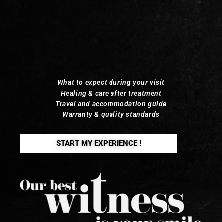
What to expect during your visit
Healing & care after treatment
Travel and accommodation guide
Warranty & quality standards
START MY EXPERIENCE !