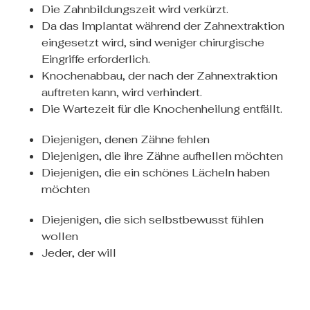
Die Zahnbildungszeit wird verkürzt.
Da das Implantat während der Zahnextraktion
eingesetzt wird, sind weniger chirurgische
Eingriffe erforderlich.
Knochenabbau, der nach der Zahnextraktion
auftreten kann, wird verhindert.
Die Wartezeit für die Knochenheilung entfällt.
Diejenigen, denen Zähne fehlen
Diejenigen, die ihre Zähne aufhellen möchten
Diejenigen, die ein schönes Lächeln haben
möchten
Diejenigen, die sich selbstbewusst fühlen
wollen
Jeder, der will