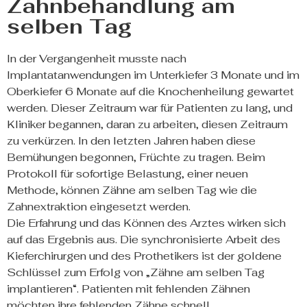
Zahnbehandlung am
selben Tag
In der Vergangenheit musste nach
Implantatanwendungen im Unterkiefer 3 Monate und im
Oberkiefer 6 Monate auf die Knochenheilung gewartet
werden. Dieser Zeitraum war für Patienten zu lang, und
Kliniker begannen, daran zu arbeiten, diesen Zeitraum
zu verkürzen. In den letzten Jahren haben diese
Bemühungen begonnen, Früchte zu tragen. Beim
Protokoll für sofortige Belastung, einer neuen
Methode, können Zähne am selben Tag wie die
Zahnextraktion eingesetzt werden.
Die Erfahrung und das Können des Arztes wirken sich
auf das Ergebnis aus. Die synchronisierte Arbeit des
Kieferchirurgen und des Prothetikers ist der goldene
Schlüssel zum Erfolg von „Zähne am selben Tag
implantieren“. Patienten mit fehlenden Zähnen
möchten ihre fehlenden Zähne schnell