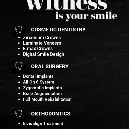
COSMETIC DENTISTRY
Zirconium Crowns
Laminate Veneers
E.max Crowns
Digital Smile Design
ORAL SURGERY
Dental Implants
All On 6 System
Zygomatic Implants
Bone Augmentation
Full Mouth Rehabilitation
ORTHODONTICS
Invisalign Treatment