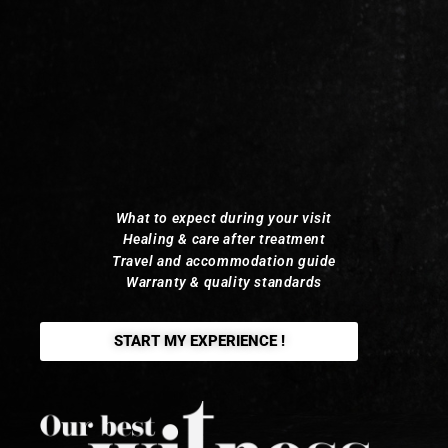
What to expect during your visit
Healing & care after treatment
Travel and accommodation guide
Warranty & quality standards
START MY EXPERIENCE !