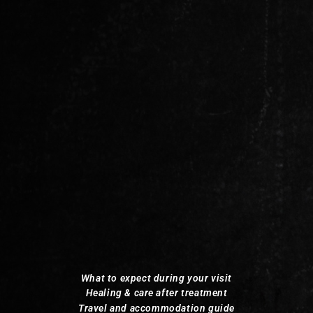
What to expect during your visit
Healing & care after treatment
Travel and accommodation guide