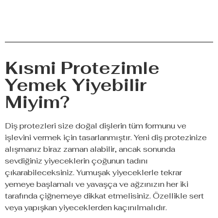
Kısmi Protezimle
Yemek Yiyebilir
Miyim?
Diş protezleri size doğal dişlerin tüm formunu ve
işlevini vermek için tasarlanmıştır. Yeni diş protezinize
alışmanız biraz zaman alabilir, ancak sonunda
sevdiğiniz yiyeceklerin çoğunun tadını
çıkarabileceksiniz. Yumuşak yiyeceklerle tekrar
yemeye başlamalı ve yavaşça ve ağzınızın her iki
tarafında çiğnemeye dikkat etmelisiniz. Özellikle sert
veya yapışkan yiyeceklerden kaçınılmalıdır.