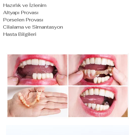
Hazırlık ve İzlenim
Altyapı Provası
Porselen Provası
Cilalama ve Simantasyon
Hasta Bilgileri