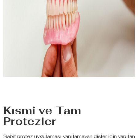
Kısmi ve Tam
Protezler
Sabit protez uygulaması yapılamayan dişler için yapılan