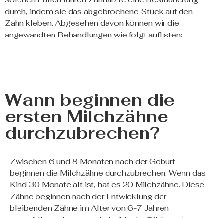
durch, indem sie das abgebrochene Stück auf den
Zahn kleben. Abgesehen davon können wir die
angewandten Behandlungen wie folgt auflisten:
Wann beginnen die
ersten Milchzähne
durchzubrechen?
Zwischen 6 und 8 Monaten nach der Geburt
beginnen die Milchzähne durchzubrechen. Wenn das
Kind 30 Monate alt ist, hat es 20 Milchzähne. Diese
Zähne beginnen nach der Entwicklung der
bleibenden Zähne im Alter von 6-7 Jahren