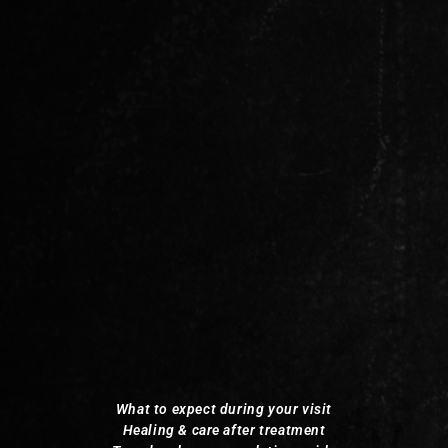
What to expect during your visit
Healing & care after treatment