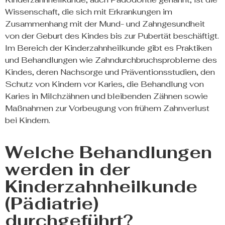
Wissenschaft, die sich mit Erkrankungen im
Zusammenhang mit der Mund- und Zahngesundheit
von der Geburt des Kindes bis zur Pubertät beschäftigt.
Im Bereich der Kinderzahnheilkunde gibt es Praktiken
und Behandlungen wie Zahndurchbruchsprobleme des
Kindes, deren Nachsorge und Präventionsstudien, den
Schutz von Kindern vor Karies, die Behandlung von
Karies in Milchzähnen und bleibenden Zähnen sowie
Maßnahmen zur Vorbeugung von frühem Zahnverlust
bei Kindern.
Welche Behandlungen
werden in der
Kinderzahnheilkunde
(Pädiatrie)
durchgeführt?