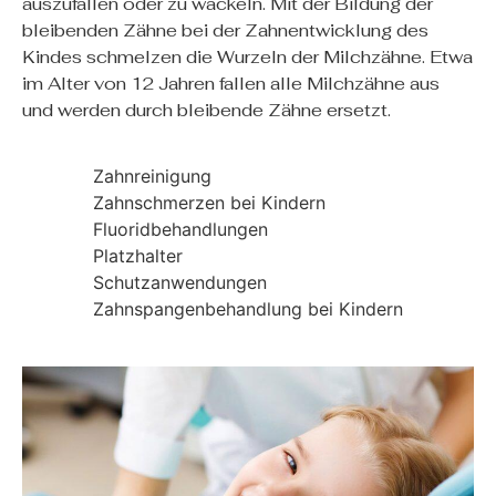
auszufallen oder zu wackeln. Mit der Bildung der
bleibenden Zähne bei der Zahnentwicklung des
Kindes schmelzen die Wurzeln der Milchzähne. Etwa
im Alter von 12 Jahren fallen alle Milchzähne aus
und werden durch bleibende Zähne ersetzt.
Zahnreinigung
Zahnschmerzen bei Kindern
Fluoridbehandlungen
Platzhalter
Schutzanwendungen
Zahnspangenbehandlung bei Kindern