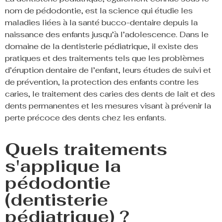
nom de pédodontie, est la science qui étudie les
maladies liées à la santé bucco-dentaire depuis la
naissance des enfants jusqu’à l’adolescence. Dans le
domaine de la dentisterie pédiatrique, il existe des
pratiques et des traitements tels que les problèmes
d’éruption dentaire de l’enfant, leurs études de suivi et
de prévention, la protection des enfants contre les
caries, le traitement des caries des dents de lait et des
dents permanentes et les mesures visant à prévenir la
perte précoce des dents chez les enfants.
Quels traitements
s'applique la
pédodontie
(dentisterie
pédiatrique) ?