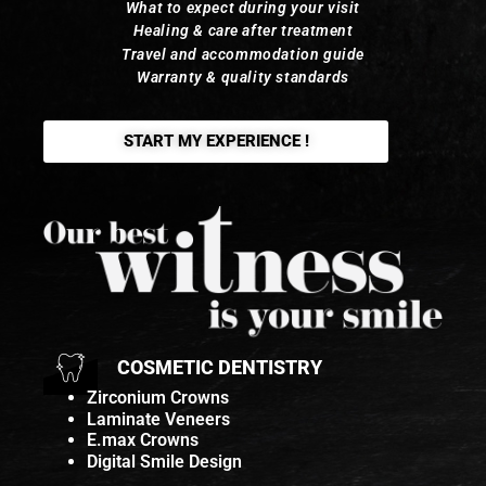
What to expect during your visit
Healing & care after treatment
Travel and accommodation guide
Warranty & quality standards
START MY EXPERIENCE !
COSMETIC DENTISTRY
Zirconium Crowns
Laminate Veneers
E.max Crowns
Digital Smile Design