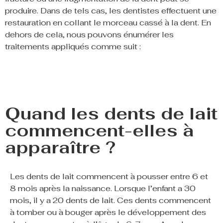
produire. Dans de tels cas, les dentistes effectuent une
restauration en collant le morceau cassé à la dent. En
dehors de cela, nous pouvons énumérer les
traitements appliqués comme suit :
Quand les dents de lait
commencent-elles à
apparaître ?
Les dents de lait commencent à pousser entre 6 et
8 mois après la naissance. Lorsque l’enfant a 30
mois, il y a 20 dents de lait. Ces dents commencent
à tomber ou à bouger après le développement des