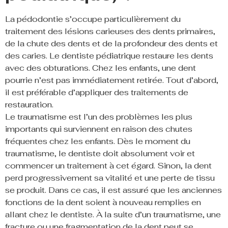
La pédodontie s’occupe particulièrement du
traitement des lésions carieuses des dents primaires,
de la chute des dents et de la profondeur des dents et
des caries. Le dentiste pédiatrique restaure les dents
avec des obturations. Chez les enfants, une dent
pourrie n’est pas immédiatement retirée. Tout d’abord,
il est préférable d’appliquer des traitements de
restauration.
Le traumatisme est l’un des problèmes les plus
importants qui surviennent en raison des chutes
fréquentes chez les enfants. Dès le moment du
traumatisme, le dentiste doit absolument voir et
commencer un traitement à cet égard. Sinon, la dent
perd progressivement sa vitalité et une perte de tissu
se produit. Dans ce cas, il est assuré que les anciennes
fonctions de la dent soient à nouveau remplies en
allant chez le dentiste. À la suite d’un traumatisme, une
fracture ou une fragmentation de la dent peut se