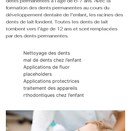
dents permanentes à l’âge de 6-7 ans. Avec la
formation des dents permanentes au cours du
développement dentaire de l’enfant, les racines des
dents de lait fondent. Toutes les dents de lait
tombent vers l’âge de 12 ans et sont remplacées
par des dents permanentes.
Nettoyage des dents
mal de dents chez l’enfant
Applications de fluor
placeholders
Applications protectrices
traitement des appareils
rthodontiques chez l’enfant