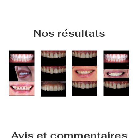
Nos résultats
Avis et commentaires