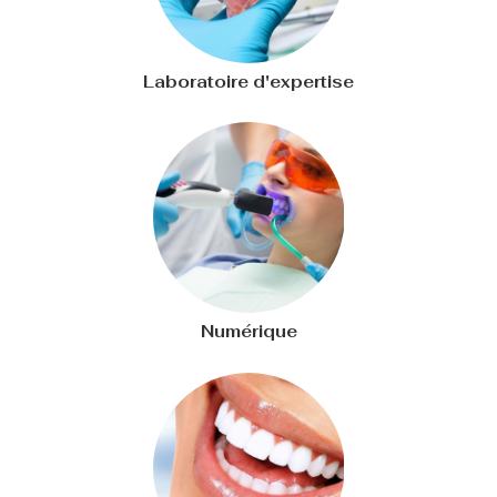
Laboratoire d'expertise
Numérique