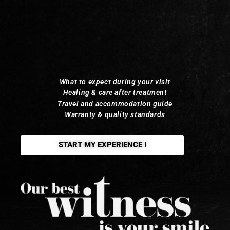
What to expect during your visit
Healing & care after treatment
Travel and accommodation guide
Warranty & quality standards
START MY EXPERIENCE !