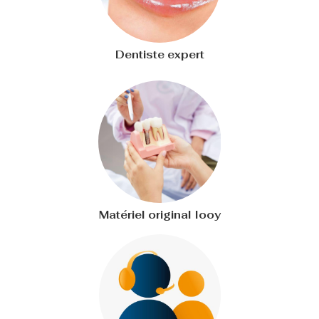
Dentiste expert
Matériel original Iooy