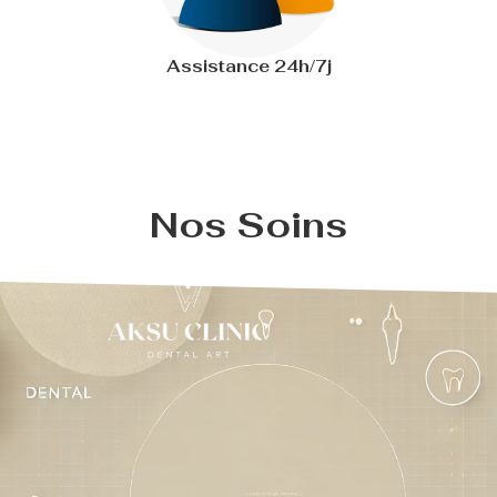
Assistance 24h/7j
Nos Soins