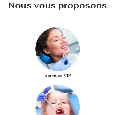
Nous vous proposons
Services VIP