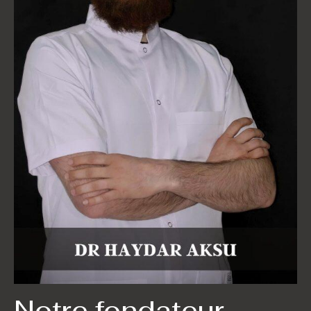
Notre fondateur