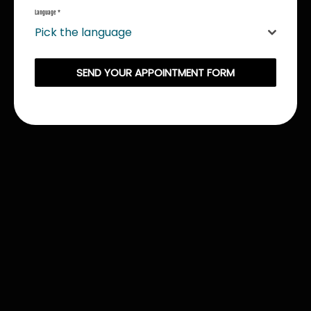
Language
*
Pick the language
SEND YOUR APPOINTMENT FORM